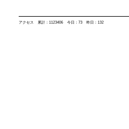
アクセス
累計：1123406
今日：73
昨日：132