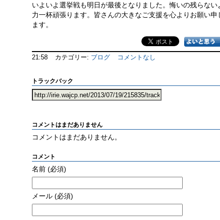
いよいよ選挙戦も明日が最後となりました。悔いの残らない
力一杯頑張ります。皆さんの大きなご支援を心よりお願い申
ます。
21:58
カテゴリー:
ブログ
コメントなし
トラックバック
コメントはまだありません
コメントはまだありません。
コメント
名前
(必須)
メール
(必須)