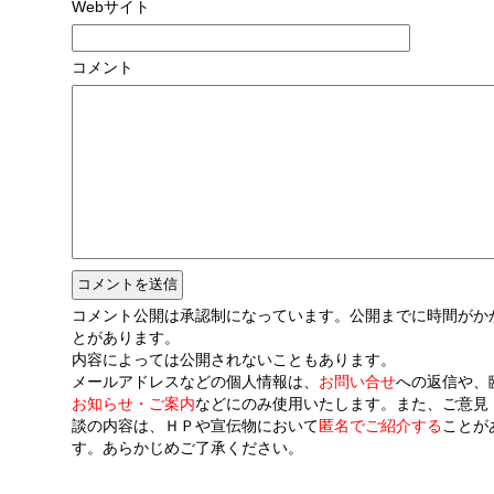
Webサイト
コメント
コメント公開は承認制になっています。公開までに時間がか
とがあります。
内容によっては公開されないこともあります。
メールアドレスなどの個人情報は、
お問い合せ
への返信や、
お知らせ・ご案内
などにのみ使用いたします。また、ご意見
談の内容は、ＨＰや宣伝物において
匿名でご紹介する
ことが
す。あらかじめご了承ください。