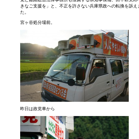
きなご支援を」と、不正を許さない兵庫県政への転換を訴え
た。
宮ヶ谷処分場前。
昨日は政党車から