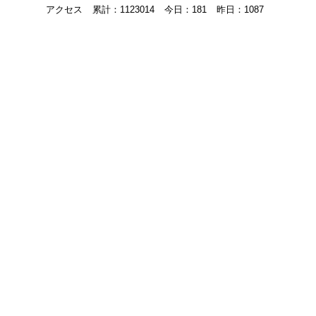
アクセス
累計：1123014
今日：181
昨日：1087