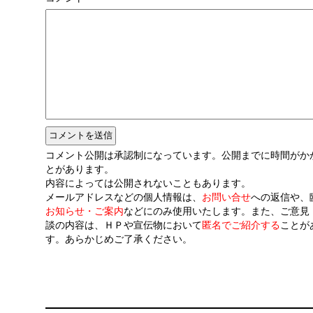
コメント公開は承認制になっています。公開までに時間がか
とがあります。
内容によっては公開されないこともあります。
メールアドレスなどの個人情報は、
お問い合せ
への返信や、
お知らせ・ご案内
などにのみ使用いたします。また、ご意見
談の内容は、ＨＰや宣伝物において
匿名でご紹介する
ことが
す。あらかじめご了承ください。