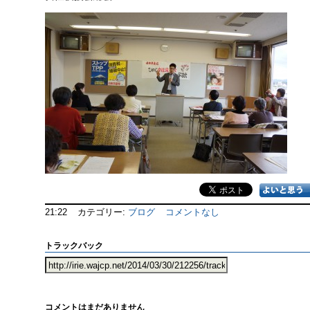
21:22
カテゴリー:
ブログ
コメントなし
トラックバック
コメントはまだありません