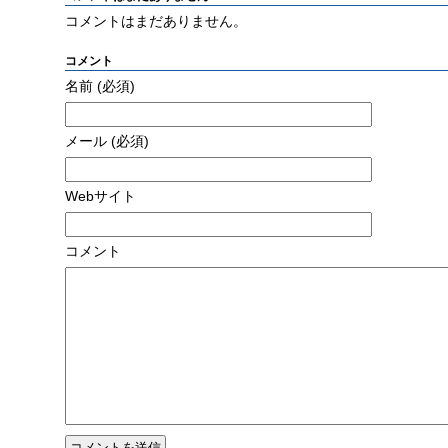
コメントはまだありません。
コメント
名前
(必須)
メール
(必須)
Webサイト
コメント