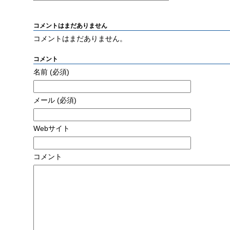
コメントはまだありません
コメントはまだありません。
コメント
名前
(必須)
メール
(必須)
Webサイト
コメント