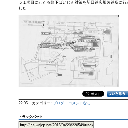
５１項目にわたる降下ばいじん対策を新日鉄広畑製鉄所に行
した
22:05
カテゴリー:
ブログ
コメントなし
トラックバック