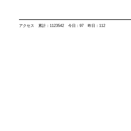
アクセス
累計：1123542
今日：97
昨日：112