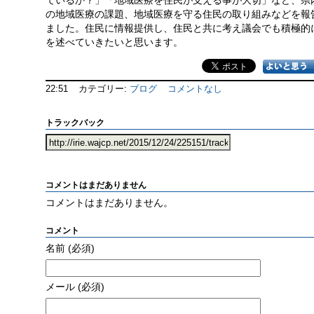
ているか？」「地域医療を住民が支える事が大切」など、県
の地域医療の課題、地域医療を守る住民の取り組みなどを報
ました。住民に情報提供し、住民と共に考え議会でも積極的
を述べていきたいと思います。
22:51
カテゴリー:
ブログ
コメントなし
トラックバック
コメントはまだありません
コメントはまだありません。
コメント
名前
(必須)
メール
(必須)