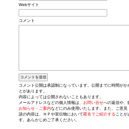
Webサイト
コメント
コメント公開は承認制になっています。公開までに時間がか
とがあります。
内容によっては公開されないこともあります。
メールアドレスなどの個人情報は、
お問い合せ
への返信や、
お知らせ・ご案内
などにのみ使用いたします。また、ご意見
談の内容は、ＨＰや宣伝物において
匿名でご紹介する
ことが
す。あらかじめご了承ください。