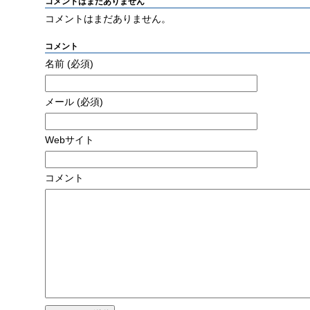
コメントはまだありません
コメントはまだありません。
コメント
名前
(必須)
メール
(必須)
Webサイト
コメント