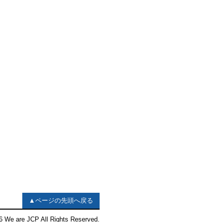
▲ページの先頭へ戻る
 We are JCP All Rights Reserved.