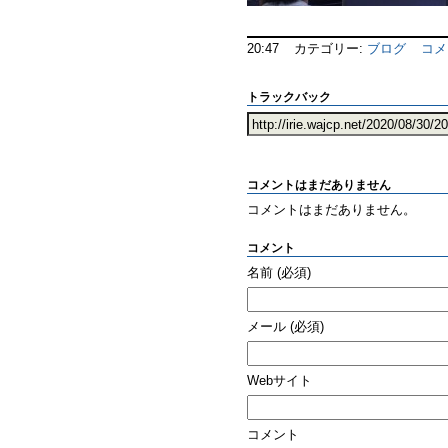
20:47
カテゴリー:
ブログ
コメ
トラックバック
コメントはまだありません
コメントはまだありません。
コメント
名前
(必須)
メール
(必須)
Webサイト
コメント