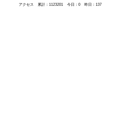
アクセス
累計：1123201
今日：0
昨日：137