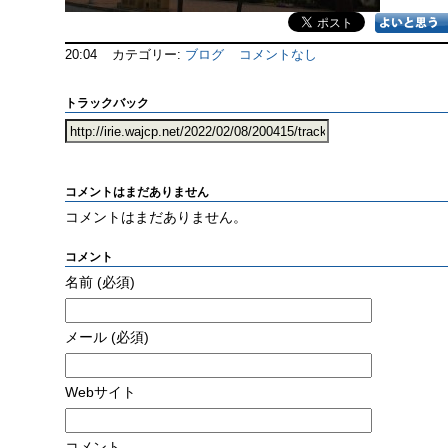
20:04
カテゴリー:
ブログ
コメントなし
トラックバック
コメントはまだありません
コメントはまだありません。
コメント
名前
(必須)
メール
(必須)
Webサイト
コメント