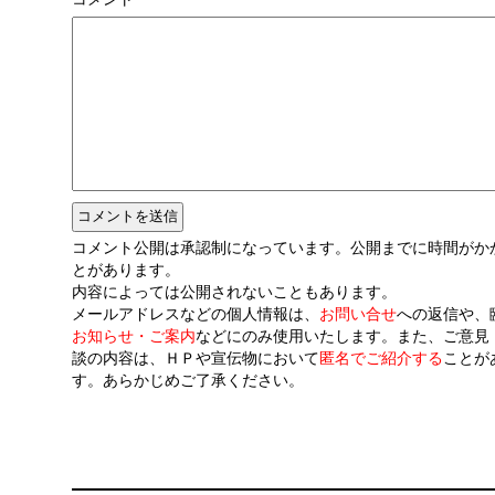
コメント公開は承認制になっています。公開までに時間がか
とがあります。
内容によっては公開されないこともあります。
メールアドレスなどの個人情報は、
お問い合せ
への返信や、
お知らせ・ご案内
などにのみ使用いたします。また、ご意見
談の内容は、ＨＰや宣伝物において
匿名でご紹介する
ことが
す。あらかじめご了承ください。